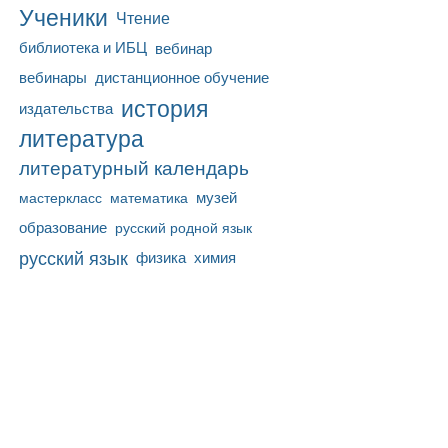
Ученики
Чтение
библиотека и ИБЦ
вебинар
вебинары
дистанционное обучение
история
издательства
литература
литературный календарь
математика
музей
мастеркласс
образование
русский родной язык
русский язык
физика
химия