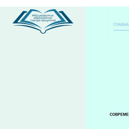
ГЛАВНА
СОВРЕМЕ