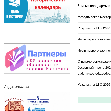
Земные плацдармы в 
Методическая мастерс
Результаты ЕГЭ-2026 
Итоги первого заочно
Итоги первого заочно
О начале регистраци
бесценный – речь 202
работников общеобраз
Результаты ЕГЭ-2026 
Издательства