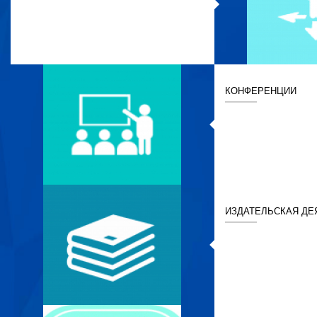
КОНФЕРЕНЦИИ
ИЗДАТЕЛЬСКАЯ ДЕ