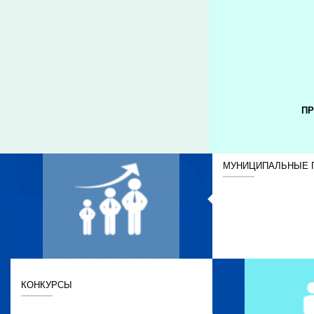
ПР
МУНИЦИПАЛЬНЫЕ 
КОНКУРСЫ