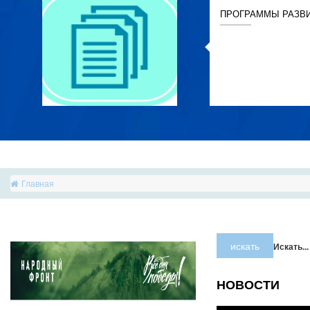
ПРОГРАММЫ РАЗВ
Главная
искать
Искать...
НОВОСТИ