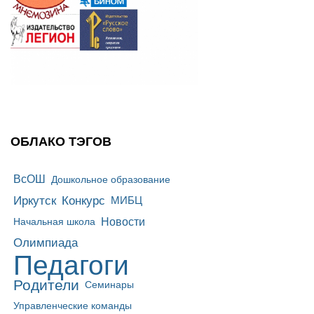
ОБЛАКО ТЭГОВ
ВсОШ
Дошкольное образование
Иркутск
Конкурс
МИБЦ
Новости
Начальная школа
Олимпиада
Педагоги
Родители
Семинары
Управленческие команды