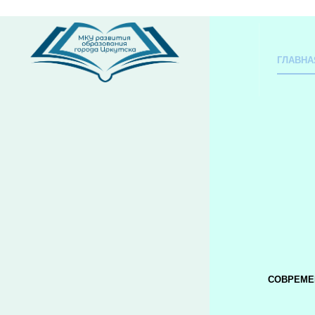
ГЛАВНА
СОВРЕМЕ