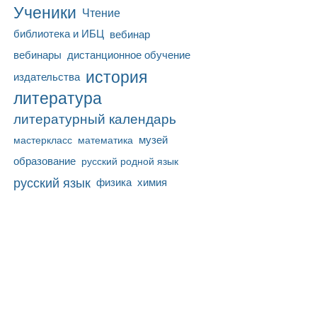
Ученики
Чтение
библиотека и ИБЦ
вебинар
вебинары
дистанционное обучение
история
издательства
литература
литературный календарь
математика
музей
мастеркласс
образование
русский родной язык
русский язык
физика
химия