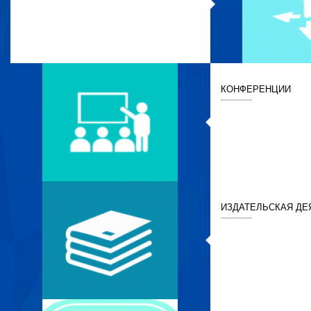
КОНФЕРЕНЦИИ
ИЗДАТЕЛЬСКАЯ ДЕ