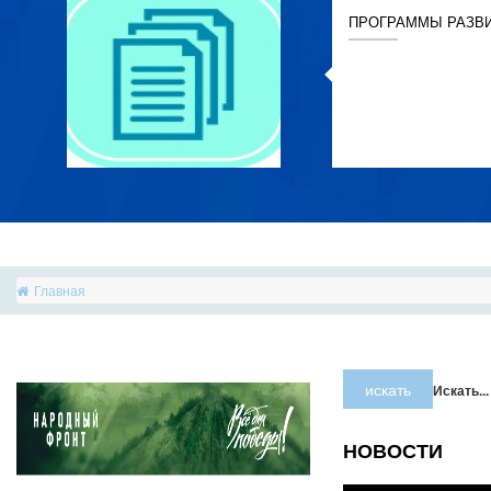
ПРОГРАММЫ РАЗВ
Главная
искать
Искать...
НОВОСТИ