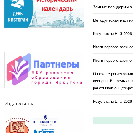
Земные плацдармы в 
Методическая мастерс
Результаты ЕГЭ-2026 
Итоги первого заочно
Итоги первого заочно
О начале регистраци
бесценный – речь 202
работников общеобраз
Результаты ЕГЭ-2026 
Издательства