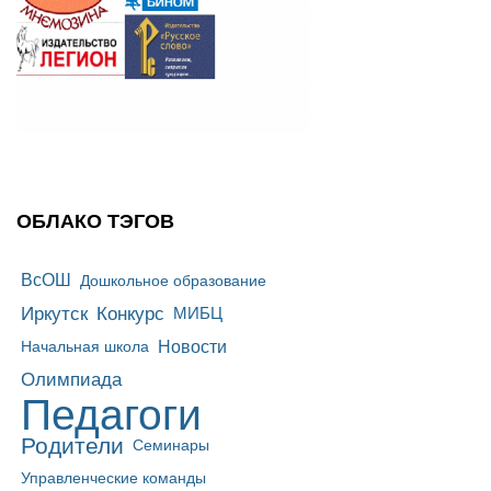
ОБЛАКО ТЭГОВ
ВсОШ
Дошкольное образование
Иркутск
Конкурс
МИБЦ
Новости
Начальная школа
Олимпиада
Педагоги
Родители
Семинары
Управленческие команды