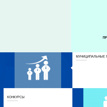
ПР
МУНИЦИПАЛЬНЫЕ 
КОНКУРСЫ