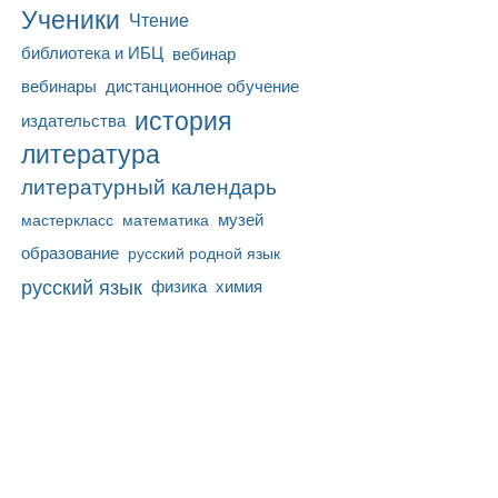
Ученики
Чтение
библиотека и ИБЦ
вебинар
вебинары
дистанционное обучение
история
издательства
литература
литературный календарь
математика
музей
мастеркласс
образование
русский родной язык
русский язык
физика
химия