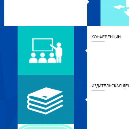
КОНФЕРЕНЦИИ
ИЗДАТЕЛЬСКАЯ ДЕ