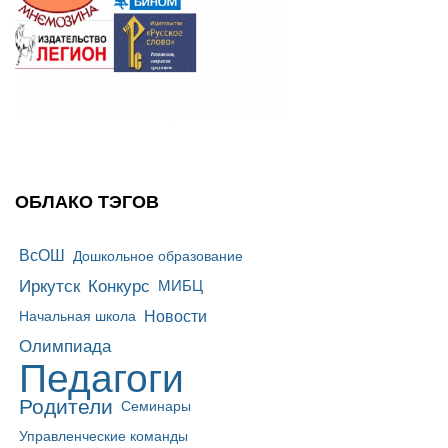
ОБЛАКО ТЭГОВ
ВсОШ
Дошкольное образование
Иркутск
Конкурс
МИБЦ
Новости
Начальная школа
Олимпиада
Педагоги
Родители
Семинары
Управленческие команды