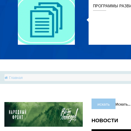
ПРОГРАММЫ РАЗВ
Главная
искать
Искать...
НОВОСТИ