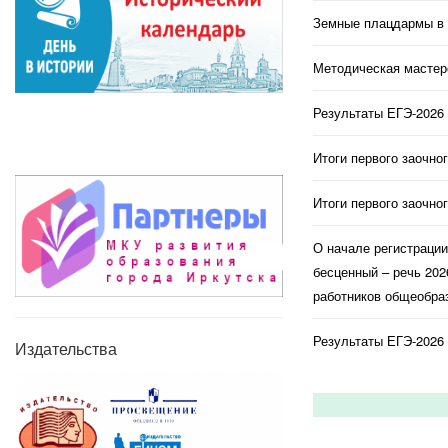
Земные плацдармы в 
Методическая мастерс
Результаты ЕГЭ-2026 
Итоги первого заочно
Итоги первого заочно
О начале регистраци
бесценный – речь 202
работников общеобраз
Результаты ЕГЭ-2026 
Издательства