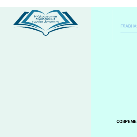
ГЛАВНА
СОВРЕМЕ