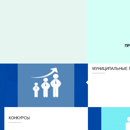
ПР
МУНИЦИПАЛЬНЫЕ 
КОНКУРСЫ