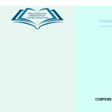
ГЛАВНА
СОВРЕМЕ