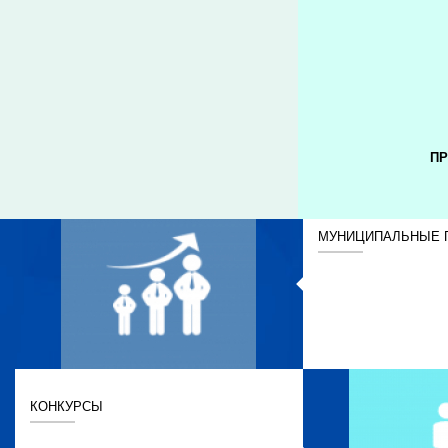
ПР
МУНИЦИПАЛЬНЫЕ 
КОНКУРСЫ