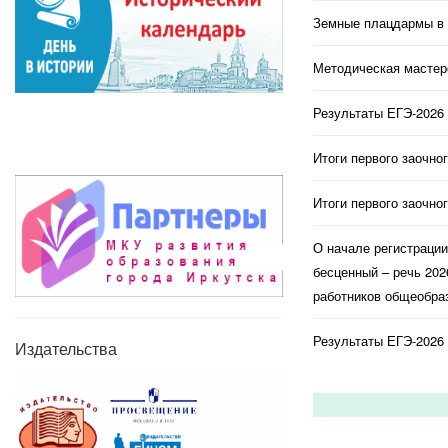
Земные плацдармы в 
Методическая мастерс
Результаты ЕГЭ-2026 
Итоги первого заочно
Итоги первого заочно
О начале регистраци
бесценный – речь 202
работников общеобраз
Результаты ЕГЭ-2026 
Издательства