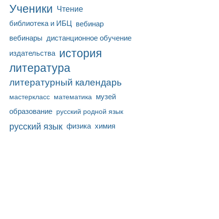
Ученики
Чтение
библиотека и ИБЦ
вебинар
вебинары
дистанционное обучение
история
издательства
литература
литературный календарь
математика
музей
мастеркласс
образование
русский родной язык
русский язык
физика
химия