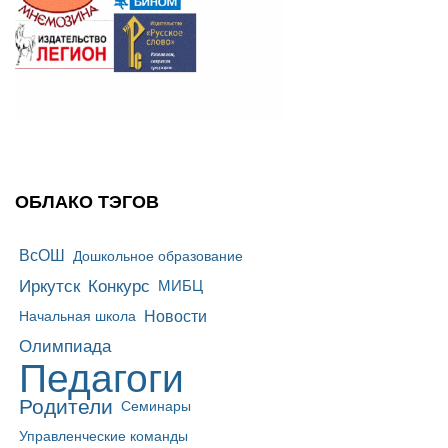
ОБЛАКО ТЭГОВ
ВсОШ
Дошкольное образование
Иркутск
Конкурс
МИБЦ
Новости
Начальная школа
Олимпиада
Педагоги
Родители
Семинары
Управленческие команды