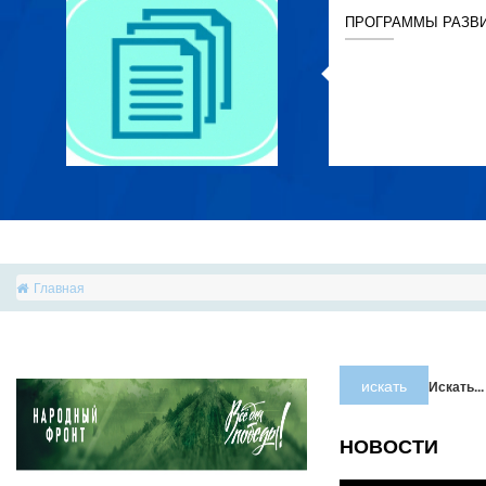
ПРОГРАММЫ РАЗВ
Главная
искать
Искать...
НОВОСТИ