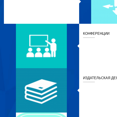
КОНФЕРЕНЦИИ
ИЗДАТЕЛЬСКАЯ ДЕ