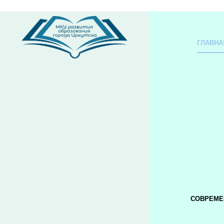
ГЛАВНА
СОВРЕМЕ