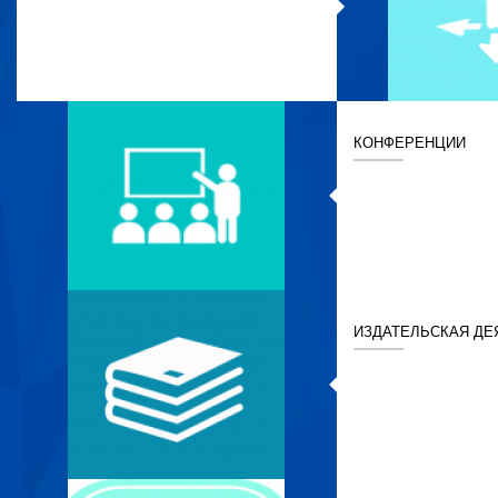
КОНФЕРЕНЦИИ
ИЗДАТЕЛЬСКАЯ ДЕ