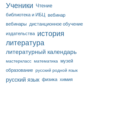
Ученики
Чтение
библиотека и ИБЦ
вебинар
вебинары
дистанционное обучение
история
издательства
литература
литературный календарь
математика
музей
мастеркласс
образование
русский родной язык
русский язык
физика
химия