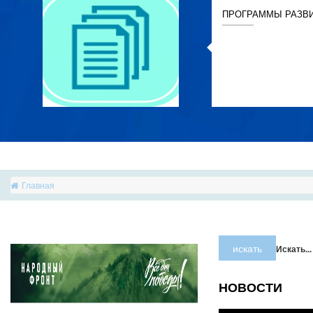
ПРОГРАММЫ РАЗВ
Главная
искать
Искать...
НОВОСТИ