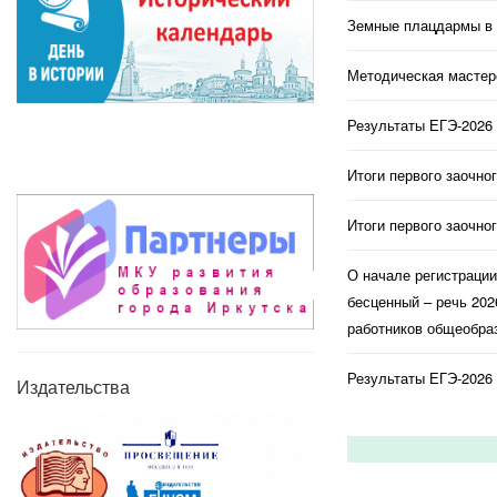
Земные плацдармы в 
Методическая мастерс
Результаты ЕГЭ-2026 
Итоги первого заочно
Итоги первого заочно
О начале регистраци
бесценный – речь 202
работников общеобраз
Результаты ЕГЭ-2026 
Издательства