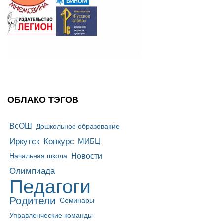
ОБЛАКО ТЭГОВ
ВсОШ
Дошкольное образование
Иркутск
Конкурс
МИБЦ
Новости
Начальная школа
Олимпиада
Педагоги
Родители
Семинары
Управленческие команды