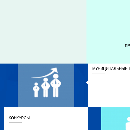
ПР
МУНИЦИПАЛЬНЫЕ 
КОНКУРСЫ