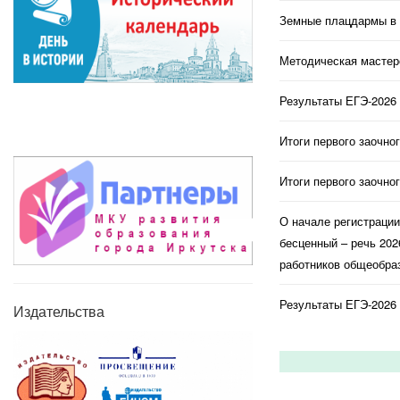
Земные плацдармы в 
Методическая мастерс
Результаты ЕГЭ-2026 
Итоги первого заочно
Итоги первого заочно
О начале регистраци
бесценный – речь 202
работников общеобраз
Результаты ЕГЭ-2026 
Издательства