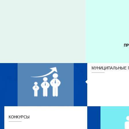
ПР
МУНИЦИПАЛЬНЫЕ 
КОНКУРСЫ