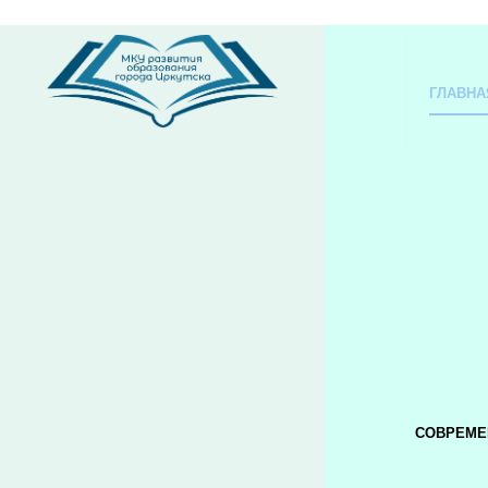
ГЛАВНА
СОВРЕМЕ