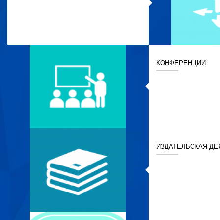
КОНФЕРЕНЦИИ
ИЗДАТЕЛЬСКАЯ ДЕ