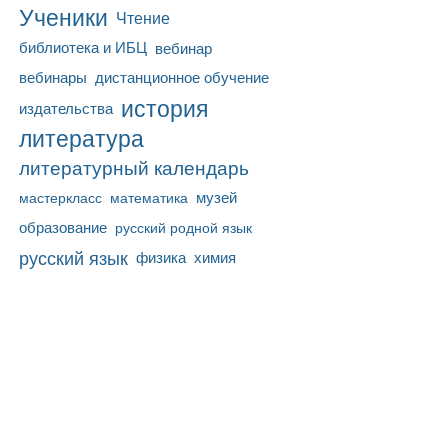
Ученики
Чтение
библиотека и ИБЦ
вебинар
вебинары
дистанционное обучение
история
издательства
литература
литературный календарь
математика
музей
мастеркласс
образование
русский родной язык
русский язык
физика
химия