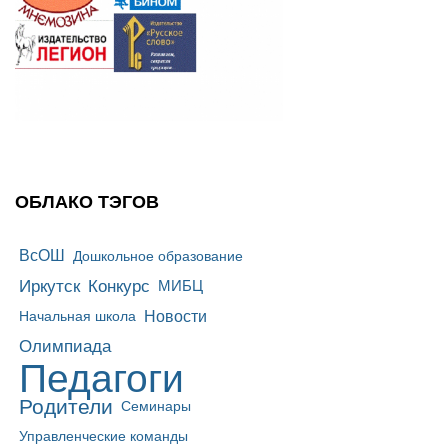
ОБЛАКО ТЭГОВ
ВсОШ
Дошкольное образование
Иркутск
Конкурс
МИБЦ
Новости
Начальная школа
Олимпиада
Педагоги
Родители
Семинары
Управленческие команды