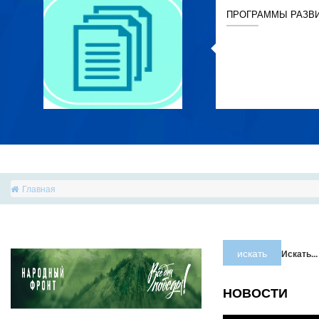
ПРОГРАММЫ РАЗВ
Главная
искать
Искать...
НОВОСТИ