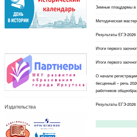
Земные плацдармы в 
Методическая мастерс
Результаты ЕГЭ-2026 
Итоги первого заочно
Итоги первого заочно
О начале регистраци
бесценный – речь 202
работников общеобраз
Результаты ЕГЭ-2026 
Издательства