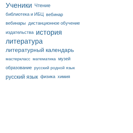
Ученики
Чтение
библиотека и ИБЦ
вебинар
вебинары
дистанционное обучение
история
издательства
литература
литературный календарь
математика
музей
мастеркласс
образование
русский родной язык
русский язык
физика
химия