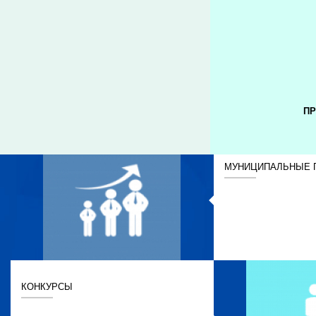
ПР
МУНИЦИПАЛЬНЫЕ 
КОНКУРСЫ