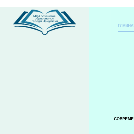
ГЛАВНА
СОВРЕМЕ