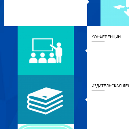
КОНФЕРЕНЦИИ
ИЗДАТЕЛЬСКАЯ ДЕ