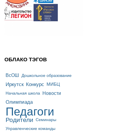
ОБЛАКО ТЭГОВ
ВсОШ
Дошкольное образование
Иркутск
Конкурс
МИБЦ
Новости
Начальная школа
Олимпиада
Педагоги
Родители
Семинары
Управленческие команды