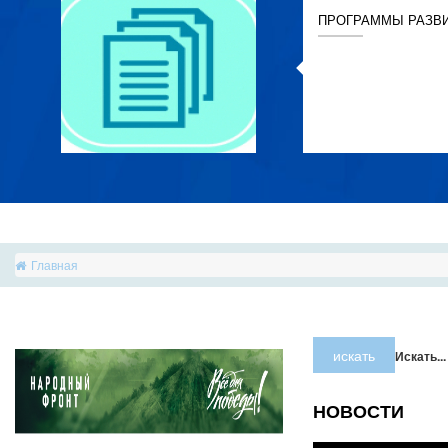
ПРОГРАММЫ РАЗВ
Главная
искать
Искать...
НОВОСТИ