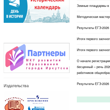
Земные плацдармы в 
Методическая мастерс
Результаты ЕГЭ-2026 
Итоги первого заочно
Итоги первого заочно
О начале регистраци
бесценный – речь 202
работников общеобраз
Результаты ЕГЭ-2026 
Издательства