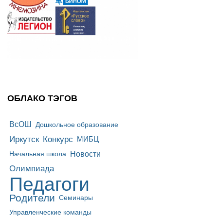
ОБЛАКО ТЭГОВ
ВсОШ
Дошкольное образование
Иркутск
Конкурс
МИБЦ
Новости
Начальная школа
Олимпиада
Педагоги
Родители
Семинары
Управленческие команды