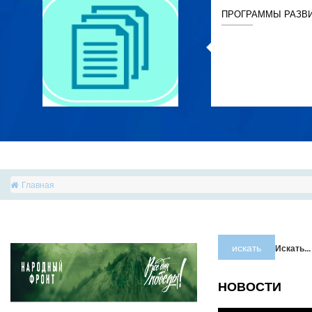
ПРОГРАММЫ РАЗВ
Главная
искать
Искать...
НОВОСТИ