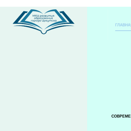
ГЛАВНА
СОВРЕМЕ