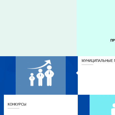
ПР
МУНИЦИПАЛЬНЫЕ 
КОНКУРСЫ