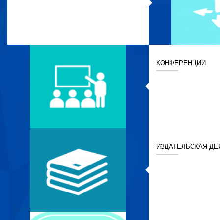
КОНФЕРЕНЦИИ
ИЗДАТЕЛЬСКАЯ ДЕ