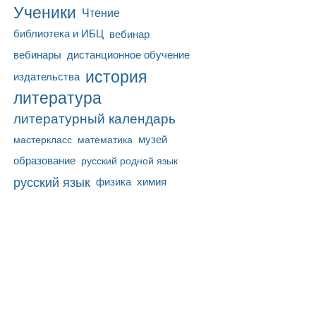
Ученики
Чтение
библиотека и ИБЦ
вебинар
вебинары
дистанционное обучение
история
издательства
литература
литературный календарь
математика
музей
мастеркласс
образование
русский родной язык
русский язык
физика
химия