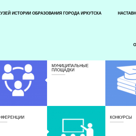
УЗЕЙ ИСТОРИИ ОБРАЗОВАНИЯ ГОРОДА ИРКУТСКА
НАСТАВ
О
МУНИЦИПАЛЬНЫЕ
ПЛОЩАДКИ
НФЕРЕНЦИИ
КОНКУРСЫ