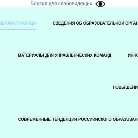
Версия для слабовидящих
АВНАЯ СТРАНИЦА
СВЕДЕНИЯ ОБ ОБРАЗОВАТЕЛЬНОЙ ОРГА
МАТЕРИАЛЫ ДЛЯ УПРАВЛЕНЧЕСКИХ КОМАНД
ИНН
ПОВЫШЕНИ
СОВРЕМЕННЫЕ ТЕНДЕНЦИИ РОССИИЙСКОГО ОБРАЗОВАН