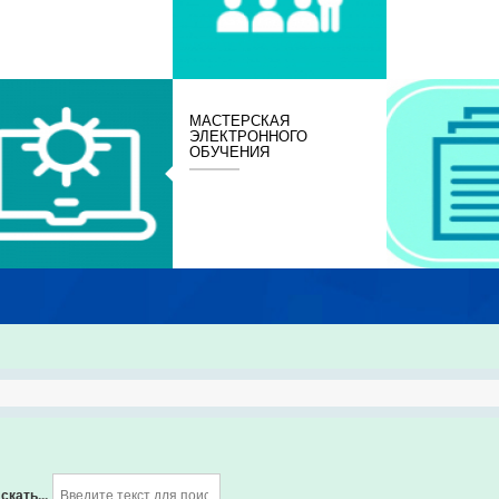
МАСТЕРСКАЯ
ЭЛЕКТРОННОГО
ОБУЧЕНИЯ
скать...