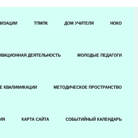
НИЗАЦИИ
ТПМПК
ДОМ УЧИТЕЛЯ
НОКО
ОВАЦИОННАЯ ДЕЯТЕЛЬНОСТЬ
МОЛОДЫЕ ПЕДАГОГИ
Е КВАЛИФИКАЦИИ
МЕТОДИЧЕСКОЕ ПРОСТРАНСТВО
ИЯ
КАРТА САЙТА
СОБЫТИЙНЫЙ КАЛЕНДАРЬ