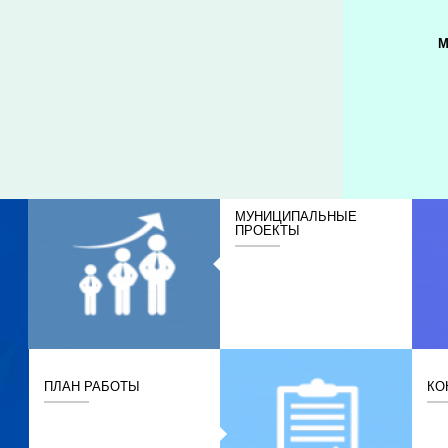
М
МУНИЦИПАЛЬНЫЕ
ПРОЕКТЫ
ПЛАН РАБОТЫ
КО