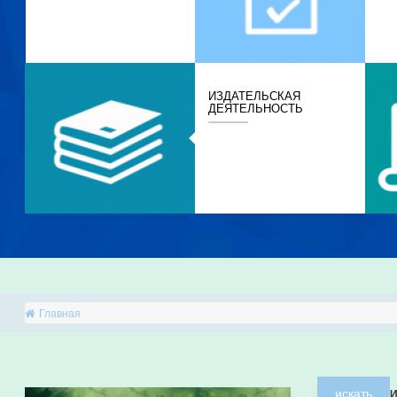
ИЗДАТЕЛЬСКАЯ
ДЕЯТЕЛЬНОСТЬ
Главная
искать
И