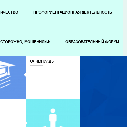
НИЧЕСТВО
ПРОФОРИЕНТАЦИОННАЯ ДЕЯТЕЛЬНОСТЬ
СТОРОЖНО, МОШЕННИКИ!
ОБРАЗОВАТЕЛЬНЫЙ ФОРУМ
ОЛИМПИАДЫ