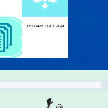
ПРОГРАММЫ РАЗВИТИЯ