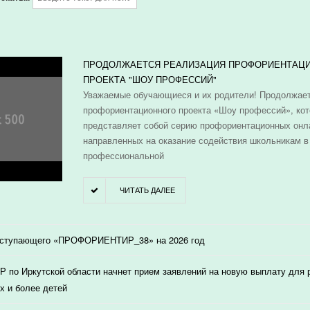
И
ПРОДОЛЖАЕТСЯ РЕАЛИЗАЦИЯ ПРОФОРИЕНТАЦ
ПРОЕКТА "ШОУ ПРОФЕССИЙ"
Уважаемые обучающиеся и их родители! Продолжает
профориентационного проекта «Шоу профессий», ко
представляет собой серию профориентационных онл
направленных на оказание содействия школьникам в
профессиональной
ЧИТАТЬ ДАЛЕЕ
оступающего «ПРОФОРИЕНТИР_38» на 2026 год
 по Иркутской области начнет прием заявлений на новую выплату для
х и более детей