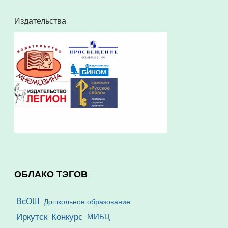
Издательства
ОБЛАКО ТЭГОВ
ВсОШ
Дошкольное образование
Иркутск
Конкурс
МИБЦ