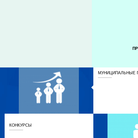
ПР
МУНИЦИПАЛЬНЫЕ 
КОНКУРСЫ