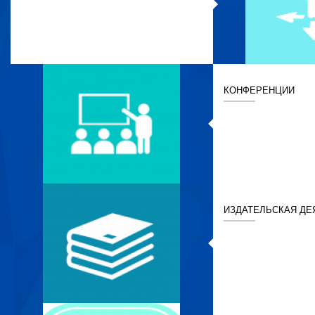
КОНФЕРЕНЦИИ
ИЗДАТЕЛЬСКАЯ ДЕ