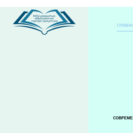
ГЛАВНА
СОВРЕМЕ