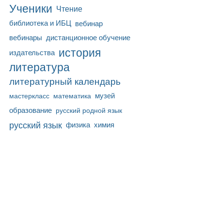
Ученики
Чтение
библиотека и ИБЦ
вебинар
вебинары
дистанционное обучение
история
издательства
литература
литературный календарь
математика
музей
мастеркласс
образование
русский родной язык
русский язык
физика
химия