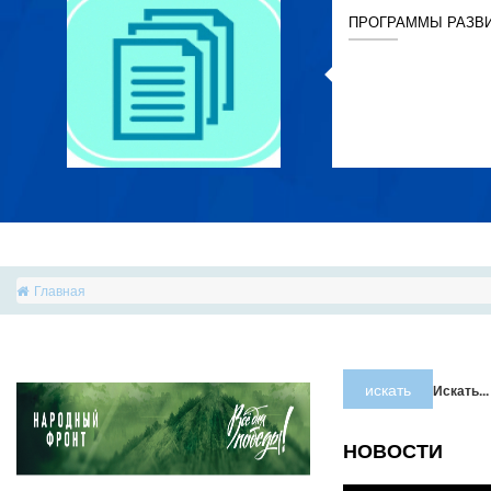
ПРОГРАММЫ РАЗВ
Главная
искать
Искать...
НОВОСТИ