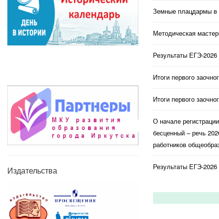
Земные плацдармы в 
Методическая мастерс
Результаты ЕГЭ-2026 
Итоги первого заочно
Итоги первого заочно
О начале регистраци
бесценный – речь 202
работников общеобраз
Результаты ЕГЭ-2026 
Издательства