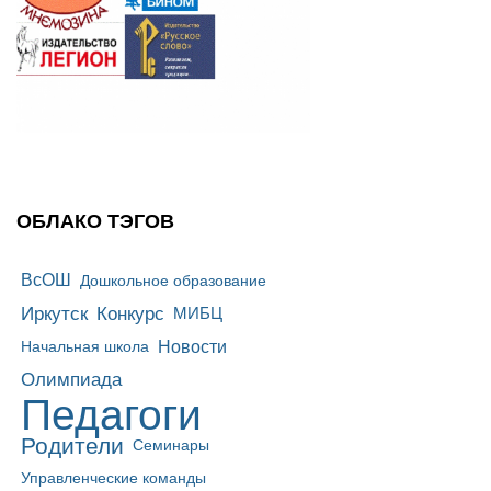
ОБЛАКО ТЭГОВ
ВсОШ
Дошкольное образование
Иркутск
Конкурс
МИБЦ
Новости
Начальная школа
Олимпиада
Педагоги
Родители
Семинары
Управленческие команды