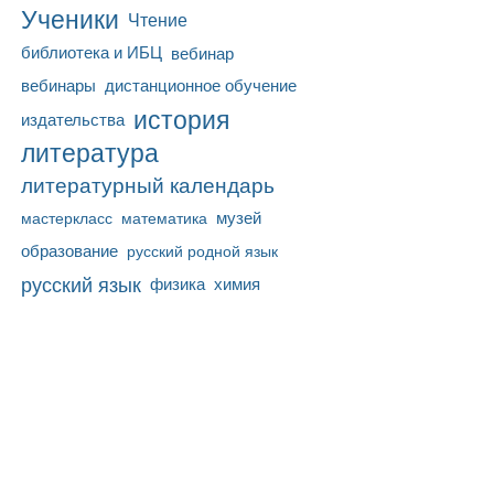
Ученики
Чтение
библиотека и ИБЦ
вебинар
вебинары
дистанционное обучение
история
издательства
литература
литературный календарь
математика
музей
мастеркласс
образование
русский родной язык
русский язык
физика
химия