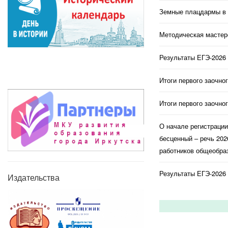
Земные плацдармы в 
Методическая мастерс
Результаты ЕГЭ-2026 
Итоги первого заочно
Итоги первого заочно
О начале регистраци
бесценный – речь 202
работников общеобраз
Результаты ЕГЭ-2026 
Издательства