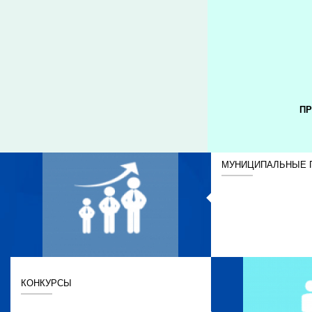
ПР
МУНИЦИПАЛЬНЫЕ 
КОНКУРСЫ