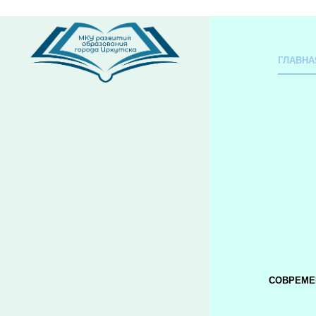
ГЛАВНА
СОВРЕМЕ