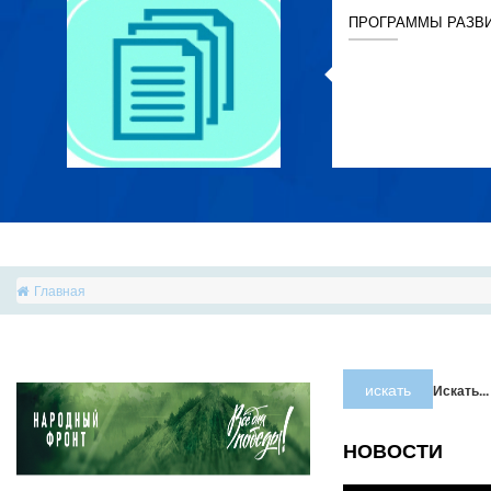
ПРОГРАММЫ РАЗВ
Главная
искать
Искать...
НОВОСТИ