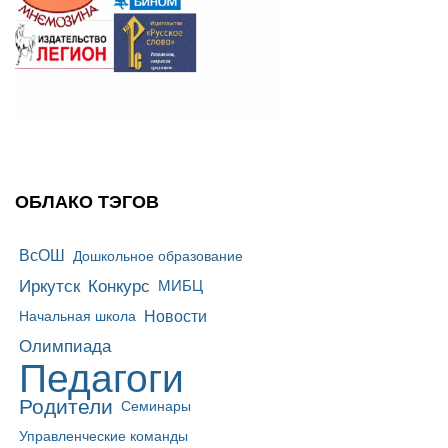
ОБЛАКО ТЭГОВ
ВсОШ
Дошкольное образование
Иркутск
Конкурс
МИБЦ
Новости
Начальная школа
Олимпиада
Педагоги
Родители
Семинары
Управленческие команды