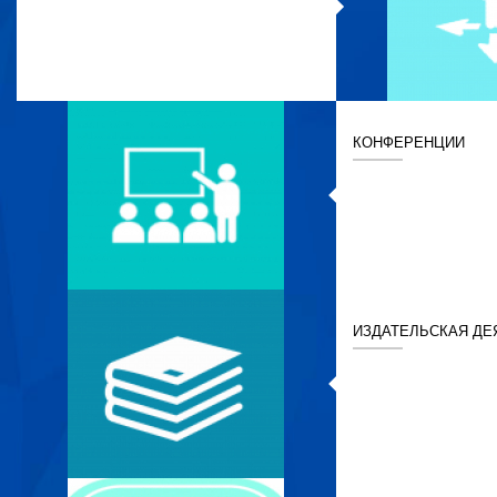
КОНФЕРЕНЦИИ
ИЗДАТЕЛЬСКАЯ ДЕ