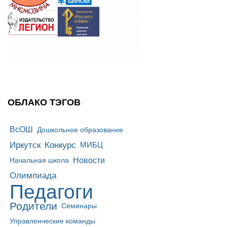
ОБЛАКО ТЭГОВ
ВсОШ
Дошкольное образование
Иркутск
Конкурс
МИБЦ
Новости
Начальная школа
Олимпиада
Педагоги
Родители
Семинары
Управленческие команды