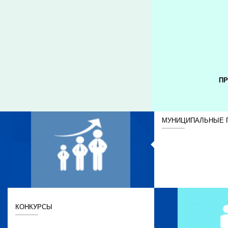
ПР
МУНИЦИПАЛЬНЫЕ 
КОНКУРСЫ