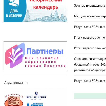
Земные плацдармы в 
Методическая мастерс
Результаты ЕГЭ-2026 
Итоги первого заочно
Итоги первого заочно
О начале регистраци
бесценный – речь 202
работников общеобраз
Результаты ЕГЭ-2026 
Издательства