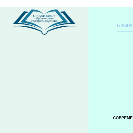
ГЛАВНА
СОВРЕМЕ