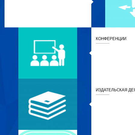
КОНФЕРЕНЦИИ
ИЗДАТЕЛЬСКАЯ ДЕ