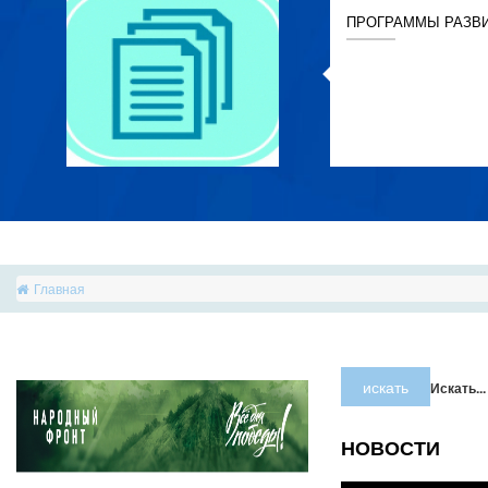
ПРОГРАММЫ РАЗВ
Главная
искать
Искать...
НОВОСТИ