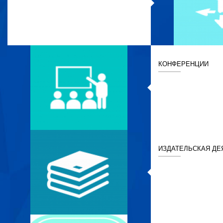
КОНФЕРЕНЦИИ
ИЗДАТЕЛЬСКАЯ ДЕ