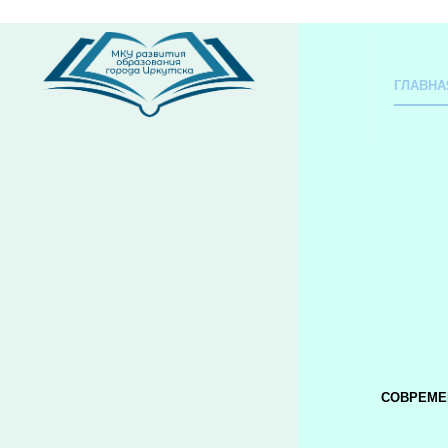
ГЛАВНА
СОВРЕМЕ