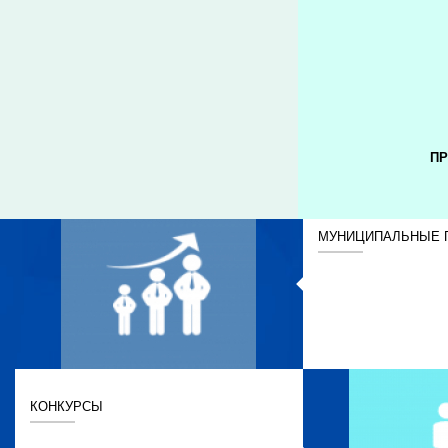
ПР
МУНИЦИПАЛЬНЫЕ 
КОНКУРСЫ