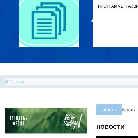
ПРОГРАММЫ РАЗВ
Главная
искать
Искать...
НОВОСТИ