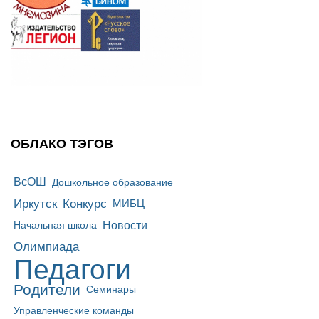
ОБЛАКО ТЭГОВ
ВсОШ
Дошкольное образование
Иркутск
Конкурс
МИБЦ
Новости
Начальная школа
Олимпиада
Педагоги
Родители
Семинары
Управленческие команды