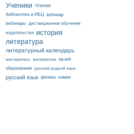
Ученики
Чтение
библиотека и ИБЦ
вебинар
вебинары
дистанционное обучение
история
издательства
литература
литературный календарь
математика
музей
мастеркласс
образование
русский родной язык
русский язык
физика
химия