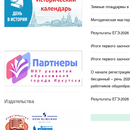
Земные плацдармы в 
Методическая мастерс
Результаты ЕГЭ-2026 
Итоги первого заочно
Итоги первого заочно
О начале регистраци
бесценный – речь 202
работников общеобраз
Результаты ЕГЭ-2026 
Издательства