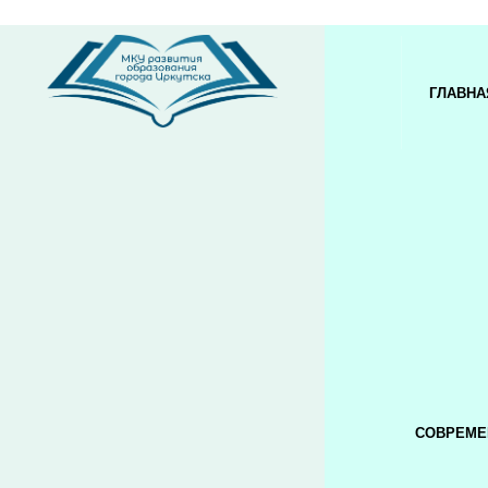
ГЛАВНА
СОВРЕМЕ