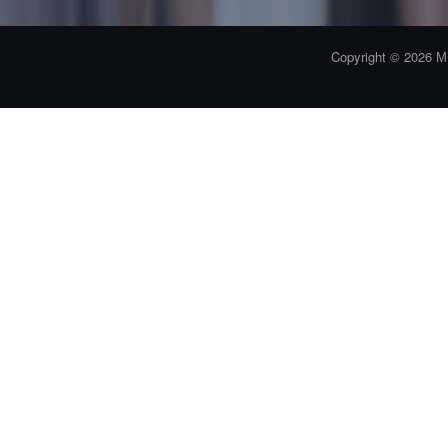
Copyright © 2026