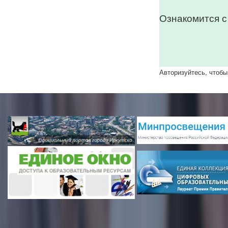
Ознакомится с
Авторизуйтесь, чтобы