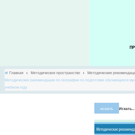
ПР
Главная
Методическое пространство
Методические рекомендац
Методические рекомендации по географии по подготовке обучающихся мун
учебном году
искать
Искать...